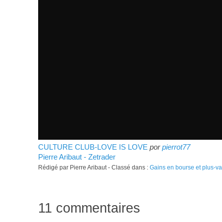
CULTURE CLUB-LOVE IS LOVE
por
pierrot77
Pierre Aribaut - Zetrader
Rédigé par Pierre Aribaut - Classé dans :
Gains en bourse et plus-v
11 commentaires