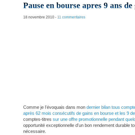
Pause en bourse apres 9 ans de
18 novembre 2010
-
11 commentaires
Comme je l'évoquais dans mon
dernier bilan tous compt
après 62 mois consécutifs de gains en bourse et les 9 de
comptes-titres
sur une offre promotionnelle pendant quel
opportunité exceptionnelle d'un bon rendement durable tous
nécessaire.