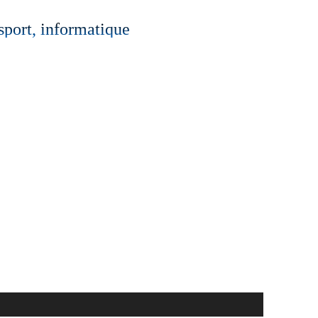
 sport, informatique