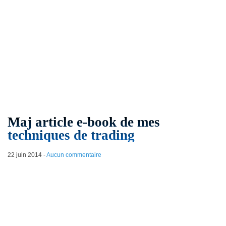
Maj article e-book de mes
techniques de trading
22 juin 2014
-
Aucun commentaire