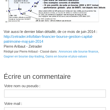
Voir aussi le dernier bilan détaillé, de ce mois de juin 2014 :
http://zetrader.info/bilan-financier-bourse-gestion-capital-
patrimoine-maj-juin-2014
Pierre Aribaut - Zetrader
Rédigé par Pierre Aribaut - Classé dans :
Annonces site bourse finance
,
Gagner en bourse day-trading
,
Gains en bourse et plus-values
Écrire un commentaire
Votre nom ou pseudo :
Votre mail :