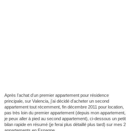
Après l'achat d'un premier appartement pour résidence
principale, sur Valencia, j'ai décidé d'acheter un second
appartement tout récemment, fin décembre 2011 pour location,
pas très loin du premier appartement (depuis mon appartement,
je peux aller à pied au second appartement), ci-dessous un petit
bilan rapide en résumé (je ferai plus détaillé plus tard) sur mes 2
appartements en Espagne.