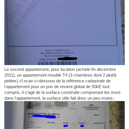
Le second appartement, pour location (acheté fin décembre
2011), un appartement meublé T4 (3 chambres dont 2 plutôt
petites) cf.scan ci-dessous de la référence cadastrale de
l'appartement pour un prix de revient global de 50kE tout
compris, il s'agit de la surface construite comprenant les murs
dans l'appartement, la surface utile fait donc un peu moins :