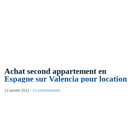
Achat second appartement en
Espagne sur Valencia pour location
12 janvier 2012
-
13 commentaires