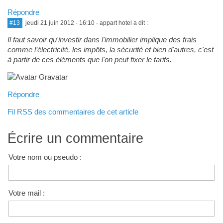
Répondre
#13
jeudi 21 juin 2012 - 16:10
- appart hotel a dit :
Il faut savoir qu'investir dans l'immobilier implique des frais
comme l’électricité, les impôts, la sécurité et bien d'autres, c'est
à partir de ces éléments que l'on peut fixer le tarifs.
Répondre
Fil RSS des commentaires de cet article
Écrire un commentaire
Votre nom ou pseudo :
Votre mail :