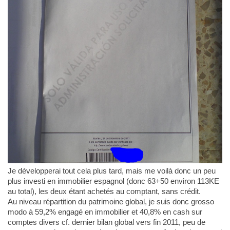
Je développerai tout cela plus tard, mais me voilà donc un peu
plus investi en immobilier espagnol (donc 63+50 environ 113KE
au total), les deux étant achetés au comptant, sans crédit.
Au niveau répartition du patrimoine global, je suis donc grosso
modo à 59,2% engagé en immobilier et 40,8% en cash sur
comptes divers cf. dernier bilan global vers fin 2011, peu de