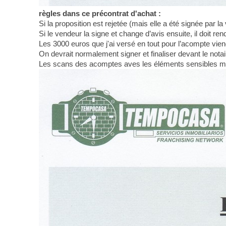
règles dans ce précontrat d'achat :
Si la proposition est rejetée (mais elle a été signée par l
Si le vendeur la signe et change d’avis ensuite, il doit re
Les 3000 euros que j'ai versé en tout pour l’acompte vien
On devrait normalement signer et finaliser devant le notai
Les scans des acomptes aves les éléments sensibles m