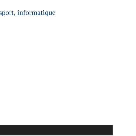
 sport, informatique