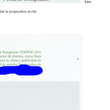
Les
it la proposition écrite.