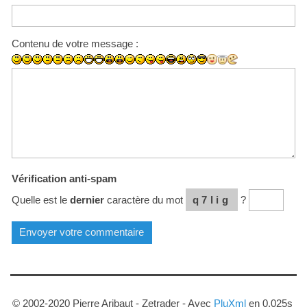
Contenu de votre message :
Vérification anti-spam
Quelle est le
dernier
caractère du mot
q7lig
?
© 2002-2020 Pierre Aribaut - Zetrader - Avec
PluXml
en 0.025s