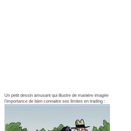
Un petit dessin amusant qui illustre de manière imagée
l'importance de bien connaitre ses limites en trading :