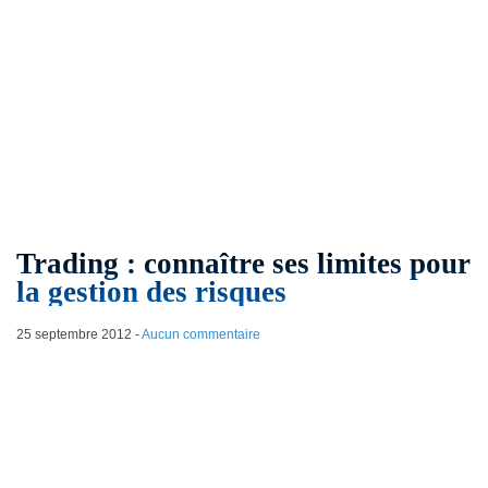
Trading : connaître ses limites pour
la gestion des risques
25 septembre 2012
-
Aucun commentaire