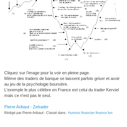
Cliquez sur l'image pour la voir en pleine page.
Même des traders de banque se laissent parfois griser et avoir
au jeu de la psychologie boursière.
L'exemple le plus célèbre en France est celui du trader Kerviel
mais ce n'est pas le seul.
Pierre Aribaut - Zetrader
Rédigé par Pierre Aribaut - Classé dans :
Humour financier finance fun