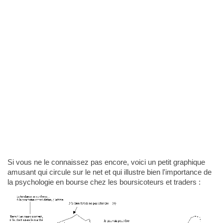
Si vous ne le connaissez pas encore, voici un petit graphique
amusant qui circule sur le net et qui illustre bien l'importance de
la psychologie en bourse chez les boursicoteurs et traders :