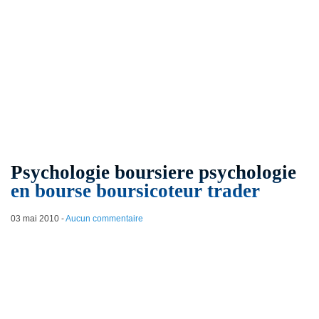
Psychologie boursiere psychologie
en bourse boursicoteur trader
03 mai 2010
-
Aucun commentaire