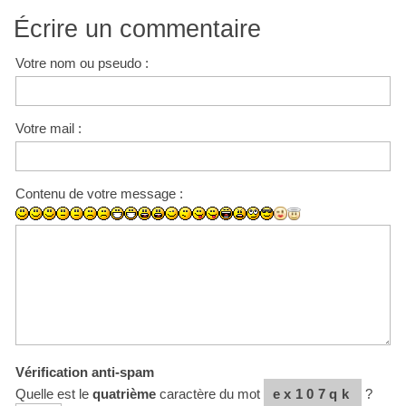
Écrire un commentaire
Votre nom ou pseudo :
Votre mail :
Contenu de votre message :
Vérification anti-spam
Quelle est le
quatrième
caractère du mot
ex107qk
?