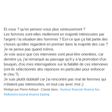
Et vous ? qu'en pensez-vous plus sérieusement ?
Les femmes sont-elles réellement en majorité intéressées par
l'argent / la situation des hommes ? Est-ce que ça fait partie des
choses qu'elles regardent en premier dans la majorité des cas ?
Je ne pense pas quand même.
Je vois aussi que ces interviews sont peut-être orientées, car
derrière ça, j'ai remarqué au passage qu'il y a la promotion d'un
bouquin, d'où mes interrogations sur la fiabilité de ces interviews
(ont-ils sélectionnés des réponses en particulier pour enfoncer
le clou ?).
Je suis plutôt dubitatif car j'ai rencontré pas mal de femmes qui
n'étaient pas intéressées, en tout cas avec moi ;)
Rédigé par Pierre Aribaut - Classé dans :
Humour financier finance fun
,
Réflexions bourse finance trading