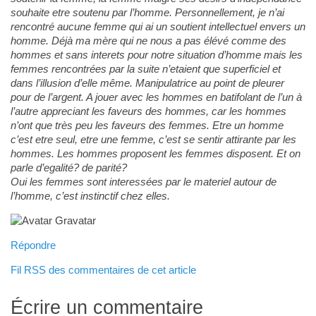
souhaite etre soutenu par l’homme. Personnellement, je n’ai
rencontré aucune femme qui ai un soutient intellectuel envers un
homme. Déjà ma mère qui ne nous a pas élévé comme des
hommes et sans interets pour notre situation d’homme mais les
femmes rencontrées par la suite n’etaient que superficiel et
dans l’illusion d’elle même. Manipulatrice au point de pleurer
pour de l’argent. A jouer avec les hommes en batifolant de l’un à
l’autre appreciant les faveurs des hommes, car les hommes
n’ont que très peu les faveurs des femmes. Etre un homme
c’est etre seul, etre une femme, c’est se sentir attirante par les
hommes. Les hommes proposent les femmes disposent. Et on
parle d’egalité? de parité?
Oui les femmes sont interessées par le materiel autour de
l’homme, c’est instinctif chez elles.
Répondre
Fil RSS des commentaires de cet article
Écrire un commentaire