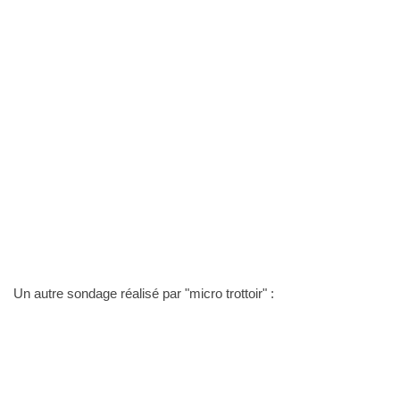
Un autre sondage réalisé par "micro trottoir" :