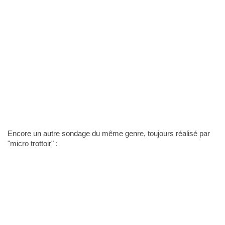
Encore un autre sondage du même genre, toujours réalisé par
"micro trottoir" :