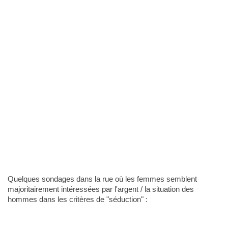
Quelques sondages dans la rue où les femmes semblent
majoritairement intéressées par l'argent / la situation des
hommes dans les critères de "séduction" :