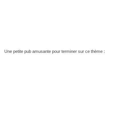
Une petite pub amusante pour terminer sur ce thème :