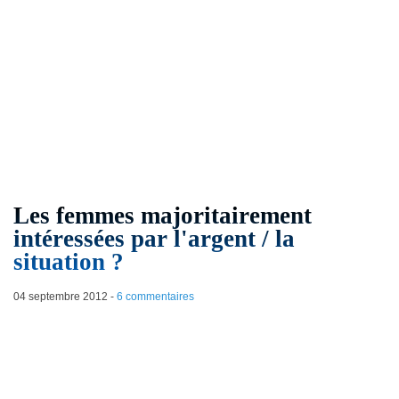
Les femmes majoritairement
intéressées par l'argent / la
situation ?
04 septembre 2012
-
6 commentaires