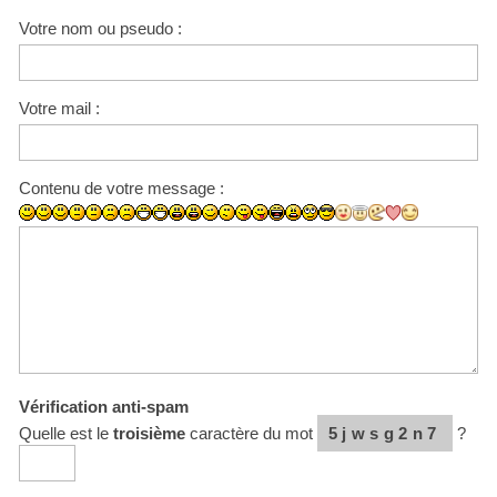
Votre nom ou pseudo :
Votre mail :
Contenu de votre message :
Vérification anti-spam
Quelle est le
troisième
caractère du mot
5jwsg2n7
?