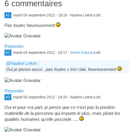
6 commentaires
#1
mardi 04 septembre 2012 - 18:16
- Nadine Lefort a dit :
Pas toutes heureusement
Répondre
#2
mardi 04 septembre 2012 - 18:17
-
Pierre Aribaut
a dit :
@Nadine Lefort
:
Oui je pense aussi , pas toutes c’est clair, heureusement
Répondre
#3
mardi 04 septembre 2012 - 18:20
- Nadine Lefort a dit :
Oui et pour ma part, je pense que ce n’est pas la position
matérielle de la personne qui importe le plus, mais plutot les
qualités humaines qu’elle possède…..