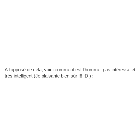
A l'opposé de cela, voici comment est l'homme, pas intéressé et
très intelligent (Je plaisante bien sûr !!! :D ) :