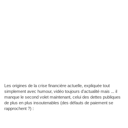
Les origines de la crise financière actuelle, expliquée tout
simplement avec humour, vidéo toujours d'actualité mais ... il
manque le second volet maintenant, celui des dettes publiques
de plus en plus insoutenables (des défauts de paiement se
rapprochent ?) :