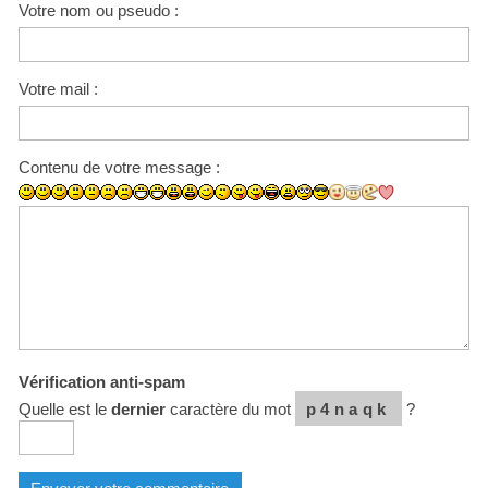
Votre nom ou pseudo :
Votre mail :
Contenu de votre message :
Vérification anti-spam
Quelle est le
dernier
caractère du mot
p4naqk
?