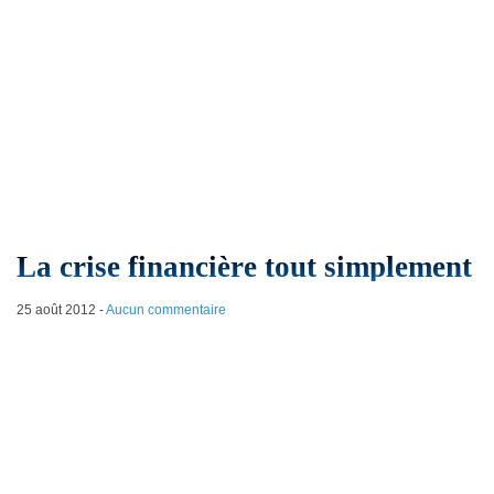
La crise financière tout simplement
25 août 2012
-
Aucun commentaire