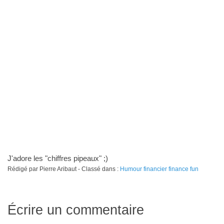
J'adore les "chiffres pipeaux" ;)
Rédigé par Pierre Aribaut - Classé dans :
Humour financier finance fun
Écrire un commentaire