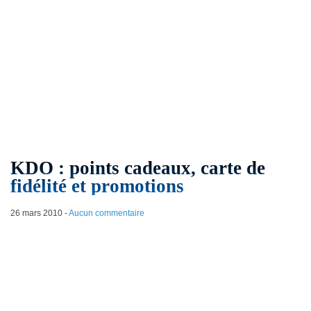
KDO : points cadeaux, carte de
fidélité et promotions
26 mars 2010
-
Aucun commentaire