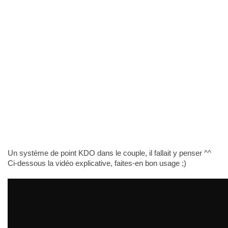
Un système de point KDO dans le couple, il fallait y penser ^^
Ci-dessous la vidéo explicative, faites-en bon usage ;)