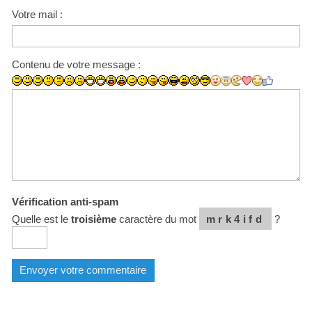
Votre mail :
Contenu de votre message :
Vérification anti-spam
Quelle est le
troisième
caractère du mot
mrk4ifd
?