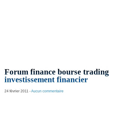
Forum finance bourse trading
investissement financier
24 février 2011
-
Aucun commentaire