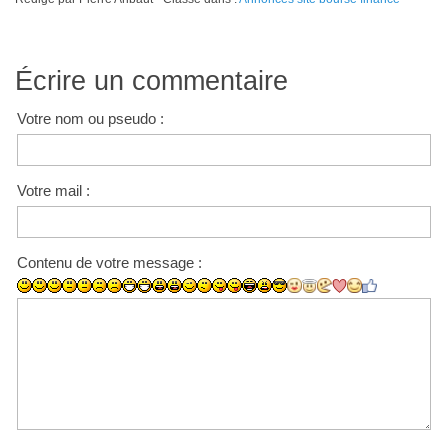
Écrire un commentaire
Votre nom ou pseudo :
Votre mail :
Contenu de votre message :