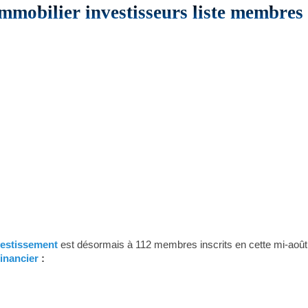
mmobilier investisseurs liste membres
vestissement
est désormais à 112 membres inscrits en cette mi-août, 
inancier
: