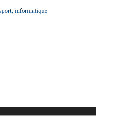
 sport, informatique