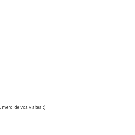
merci de vos visites :)