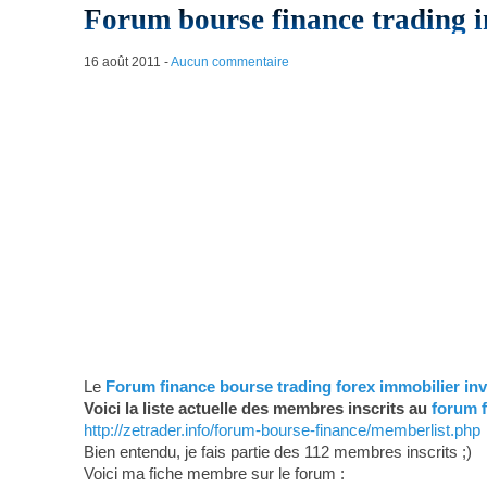
Forum bourse finance trading i
16 août 2011
-
Aucun commentaire
Le
Forum finance bourse trading forex immobilier in
Voici la liste actuelle des membres inscrits au
forum f
http://zetrader.info/forum-bourse-finance/memberlist.php
Bien entendu, je fais partie des 112 membres inscrits ;)
Voici ma fiche membre sur le forum :