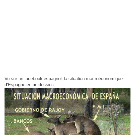
Vu sur un facebook espagnol, la situation macroéconomique
d'Espagne en un dessin :