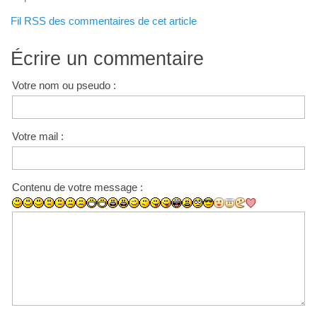
Fil RSS des commentaires de cet article
Écrire un commentaire
Votre nom ou pseudo :
Votre mail :
Contenu de votre message :