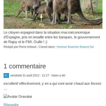
Le citoyen espagnol dans la situation macroéconomique
d'Espagne, pris en tenaille entre les banques, le gouvernement
de Rajoy et le FMI. Ouille ! ;)
Rédigé par Pierre Aribaut - Classé dans :
Humour financier finance fun
1 commentaire
#1
vendredi 31 août 2012 - 21:27
- lobev a dit :
excellent! effectivement, y en a qui vont avoir chaud aux fesses
…
Répondre