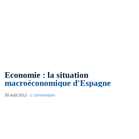
Economie : la situation
macroéconomique d'Espagne
30 août 2012
-
1 commentaire