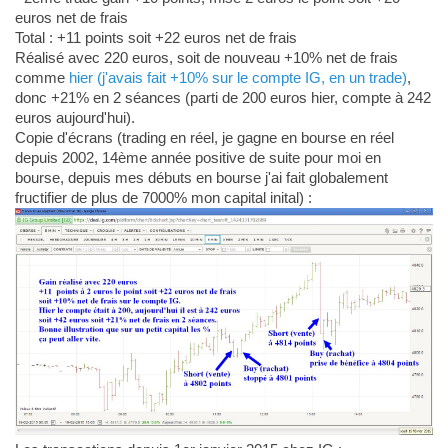
euros net de frais
Total : +11 points soit +22 euros net de frais
Réalisé avec 220 euros, soit de nouveau +10% net de frais
comme
hier (j'avais fait +10% sur le compte IG, en un trade)
,
donc +21% en 2 séances (parti de 200 euros hier, compte à 242
euros aujourd'hui).
Copie d'écrans (trading en réel, je gagne en bourse en réel
depuis 2002, 14ème année positive de suite pour moi en
bourse, depuis mes débuts en bourse j'ai fait globalement
fructifier de plus de 7000% mon capital inital) :