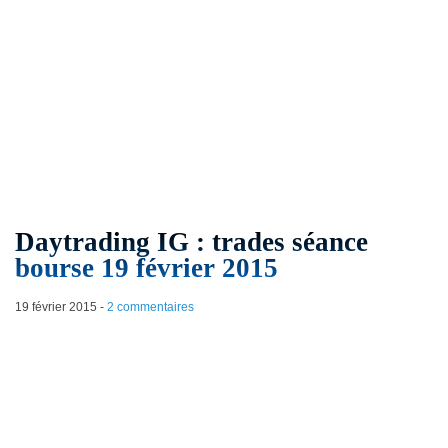
Daytrading IG : trades séance
bourse 19 février 2015
19 février 2015
-
2 commentaires