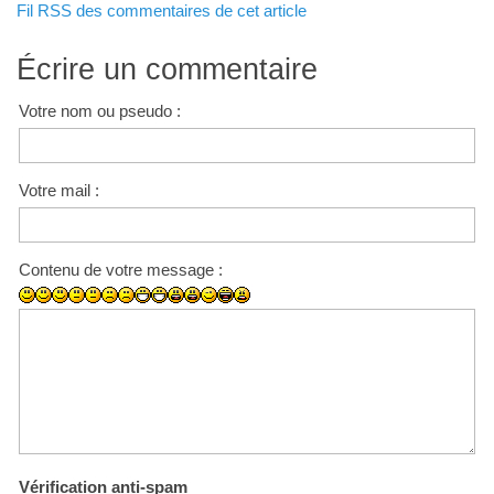
Fil RSS des commentaires de cet article
Écrire un commentaire
Votre nom ou pseudo :
Votre mail :
Contenu de votre message :
Vérification anti-spam