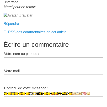
l'interface.
Merci pour ce retour!
Répondre
Fil RSS des commentaires de cet article
Écrire un commentaire
Votre nom ou pseudo :
Votre mail :
Contenu de votre message :