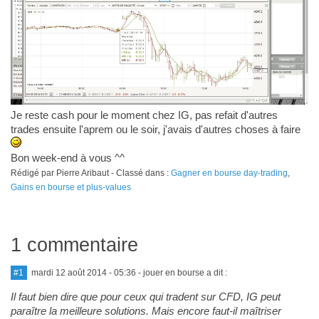
Je reste cash pour le moment chez IG, pas refait d'autres
trades ensuite l'aprem ou le soir, j'avais d'autres choses à faire
Bon week-end à vous ^^
Rédigé par Pierre Aribaut - Classé dans :
Gagner en bourse day-trading
,
Gains en bourse et plus-values
1 commentaire
#1
mardi 12 août 2014 - 05:36
- jouer en bourse a dit :
Il faut bien dire que pour ceux qui tradent sur CFD, IG peut
paraître la meilleure solutions. Mais encore faut-il maîtriser