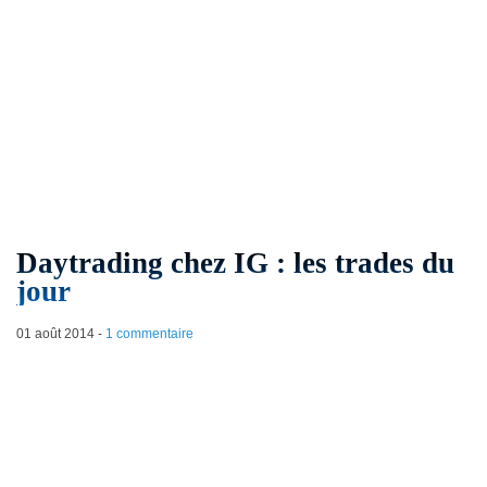
Daytrading chez IG : les trades du
jour
01 août 2014
-
1 commentaire