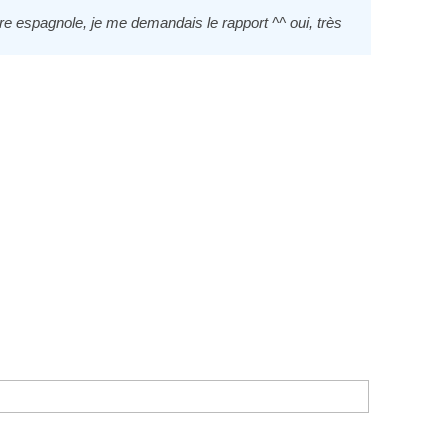
ère espagnole, je me demandais le rapport ^^ oui, très