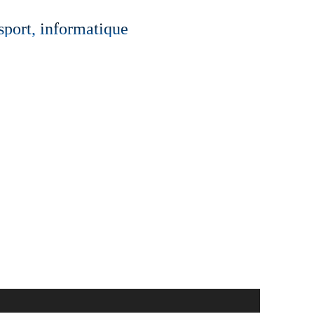
 sport, informatique