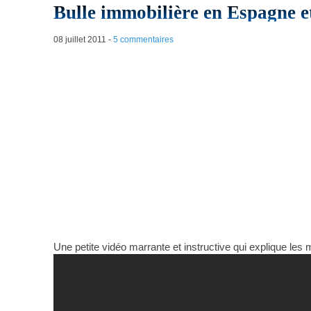
Bulle immobilière en Espagne et
08 juillet 2011
-
5 commentaires
Une petite vidéo marrante et instructive qui explique les