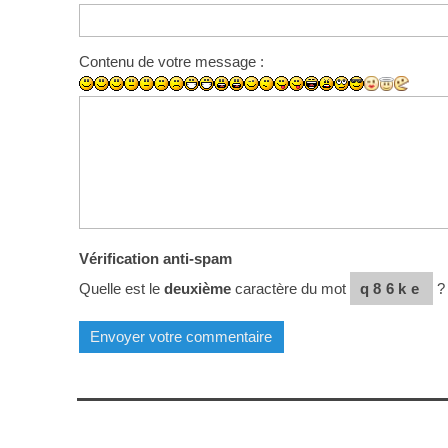
Contenu de votre message :
Vérification anti-spam
Quelle est le
deuxième
caractère du mot
q86ke