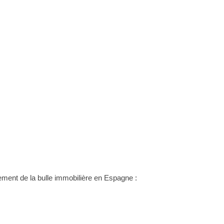
tement de la bulle immobilière en Espagne :