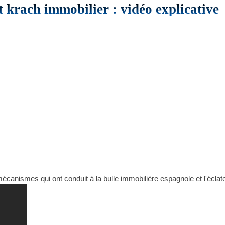
 krach immobilier : vidéo explicative
 mécanismes qui ont conduit à la bulle immobilière espagnole et l'écla