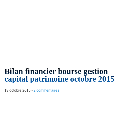
Bilan financier bourse gestion
capital patrimoine octobre 2015
13 octobre 2015
-
2 commentaires