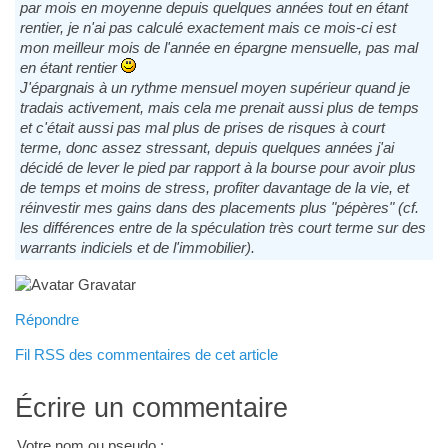
par mois en moyenne depuis quelques années tout en étant
rentier, je n'ai pas calculé exactement mais ce mois-ci est
mon meilleur mois de l'année en épargne mensuelle, pas mal
en étant rentier
J'épargnais à un rythme mensuel moyen supérieur quand je
tradais activement, mais cela me prenait aussi plus de temps
et c'était aussi pas mal plus de prises de risques à court
terme, donc assez stressant, depuis quelques années j'ai
décidé de lever le pied par rapport à la bourse pour avoir plus
de temps et moins de stress, profiter davantage de la vie, et
réinvestir mes gains dans des placements plus "pépères" (cf.
les différences entre de la spéculation très court terme sur des
warrants indiciels et de l'immobilier).
Répondre
Fil RSS des commentaires de cet article
Écrire un commentaire
Votre nom ou pseudo :