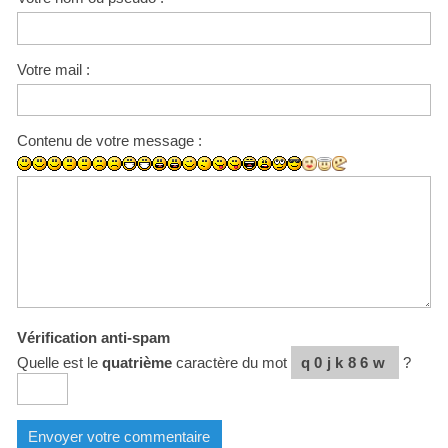
Votre mail :
Contenu de votre message :
Vérification anti-spam
Quelle est le
quatrième
caractère du mot
q0jk86w
?