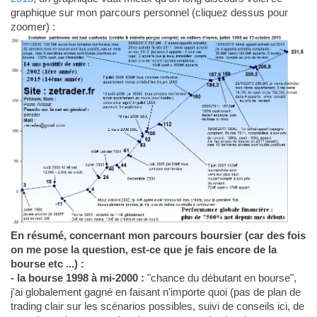
graphique sur mon parcours personnel (cliquez dessus pour
zoomer) :
En résumé, concernant mon parcours boursier (car des fois
on me pose la question, est-ce que je fais encore de la
bourse etc ...) :
- la bourse 1998 à mi-2000 :
"chance du débutant en bourse",
j'ai globalement gagné en faisant n'importe quoi (pas de plan de
trading clair sur les scénarios possibles, suivi de conseils ici, de