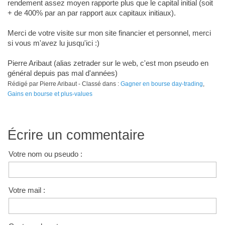
rendement assez moyen rapporte plus que le capital initial (soit
+ de 400% par an par rapport aux capitaux initiaux).
Merci de votre visite sur mon site financier et personnel, merci
si vous m'avez lu jusqu'ici :)
Pierre Aribaut (alias zetrader sur le web, c'est mon pseudo en
général depuis pas mal d'années)
Rédigé par Pierre Aribaut - Classé dans :
Gagner en bourse day-trading
,
Gains en bourse et plus-values
Écrire un commentaire
Votre nom ou pseudo :
Votre mail :