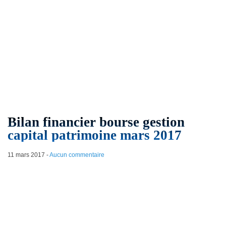
Bilan financier bourse gestion
capital patrimoine mars 2017
11 mars 2017
-
Aucun commentaire