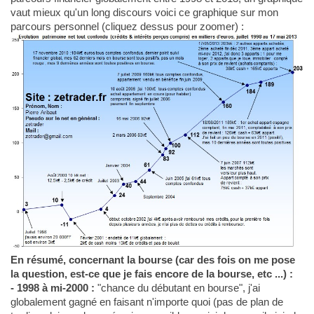
vaut mieux qu'un long discours voici ce graphique sur mon
parcours personnel (cliquez dessus pour zoomer) :
En résumé, concernant la bourse (car des fois on me pose
la question, est-ce que je fais encore de la bourse, etc ...) :
- 1998 à mi-2000 :
"chance du débutant en bourse", j'ai
globalement gagné en faisant n'importe quoi (pas de plan de