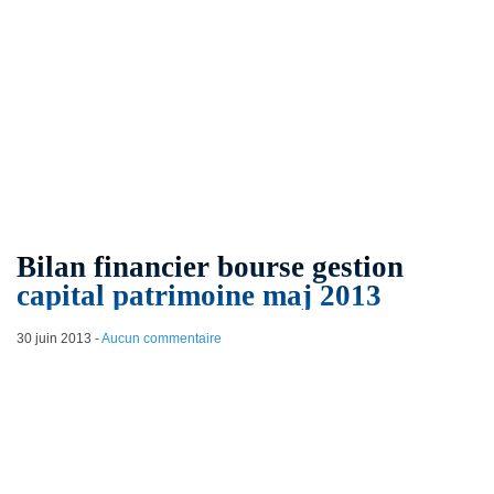
Bilan financier bourse gestion
capital patrimoine maj 2013
30 juin 2013
-
Aucun commentaire