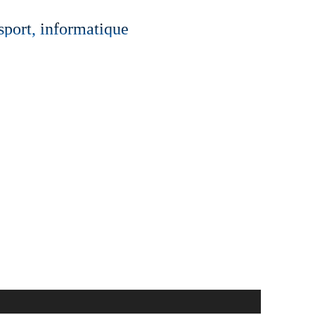
 sport, informatique