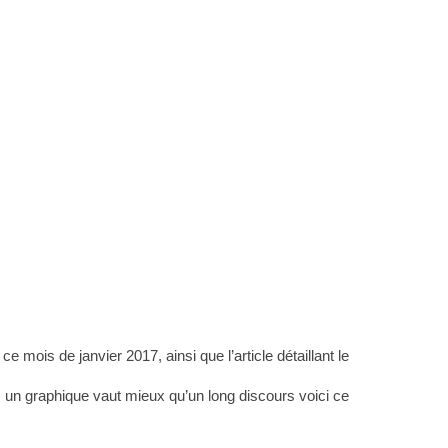
mois de janvier 2017, ainsi que l’article détaillant le
, un graphique vaut mieux qu’un long discours voici ce