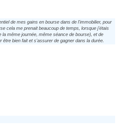
ssentiel de mes gains en bourse dans de l'immobilier, pour
se cela me prenait beaucoup de temps, lorsque j'étais
in de la même journée, même séance de bourse), et de
être bien fait et s'assurer de gagner dans la durée.