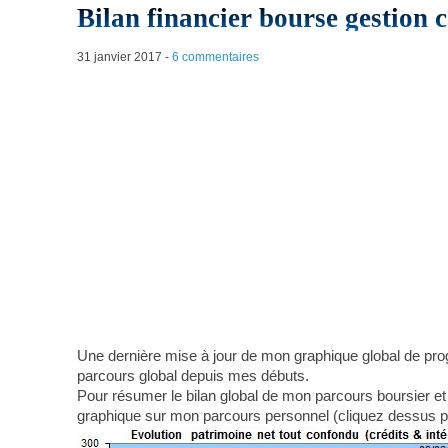
Bilan financier bourse gestion 
31 janvier 2017
-
6 commentaires
Une dernière mise à jour de mon graphique global de progre
parcours global depuis mes débuts.
Pour résumer le bilan global de mon parcours boursier et 
graphique sur mon parcours personnel (cliquez dessus p