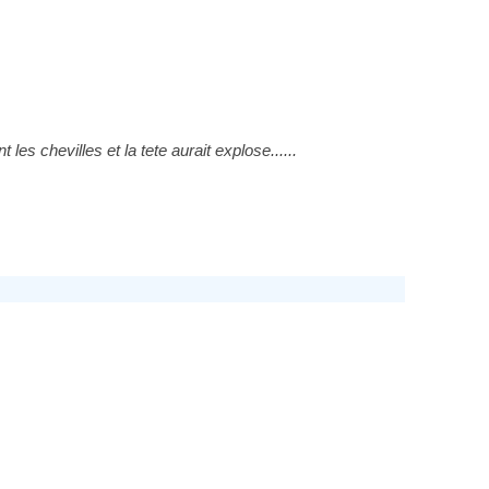
s chevilles et la tete aurait explose......