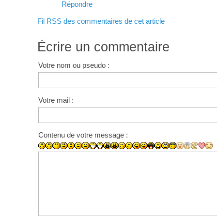
Répondre
Fil RSS des commentaires de cet article
Écrire un commentaire
Votre nom ou pseudo :
Votre mail :
Contenu de votre message :