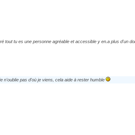
tout tu es une personne agréable et accessible y en.a plus d'un dont le
e n'oublie pas d'où je viens, cela aide à rester humble