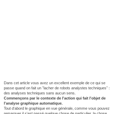
Dans cet article vous avez un excellent exemple de ce qui se
passe quand on fait un "lacher de robots analystes techniques" :
des analyses techniques sans aucun sens.
Commençons par le contexte de l'action qui fait l'objet de
l'analyse graphique automatique.
Tout d'abord le graphique en vue générale, comme vous pouvez
remarquer il s'est passé quelque chose de particulier, la chose