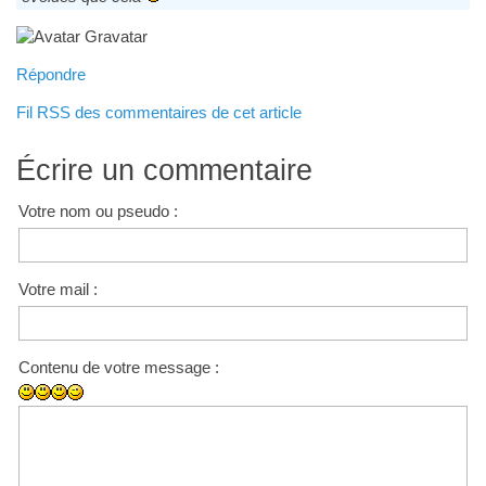
Répondre
Fil RSS des commentaires de cet article
Écrire un commentaire
Votre nom ou pseudo :
Votre mail :
Contenu de votre message :