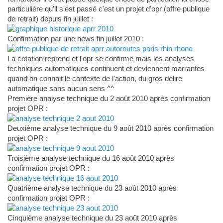
particulière qu'il s'est passé c'est un projet d'opr (offre publique
de retrait) depuis fin juillet :
Confirmation par une news fin juillet 2010 :
La cotation reprend et l'opr se confirme mais les analyses
techniques automatiques continuent et deviennent marrantes
quand on connait le contexte de l'action, du gros délire
automatique sans aucun sens ^^
Première analyse technique du 2 août 2010 après confirmation
projet OPR :
Deuxième analyse technique du 9 août 2010 après confirmation
projet OPR :
Troisième analyse technique du 16 août 2010 après
confirmation projet OPR :
Quatrième analyse technique du 23 août 2010 après
confirmation projet OPR :
Cinquième analyse technique du 23 août 2010 après