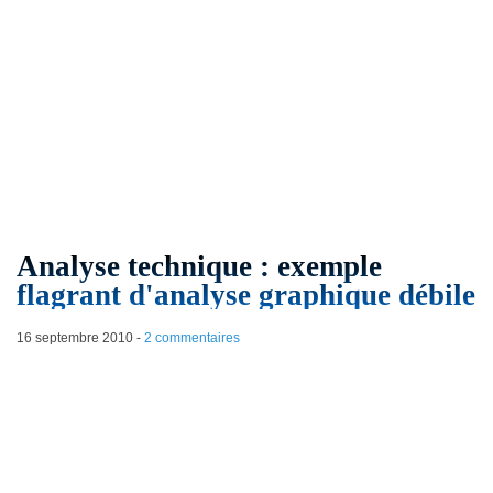
Analyse technique : exemple
flagrant d'analyse graphique débile
16 septembre 2010
-
2 commentaires