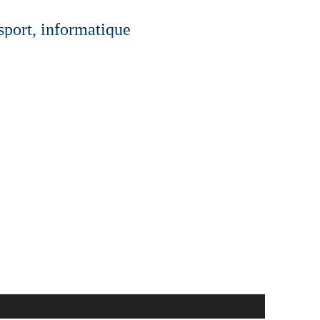
 sport, informatique