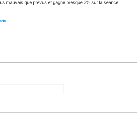
lus mauvais que prévus et gagne presque 2% sur la séance.
actu