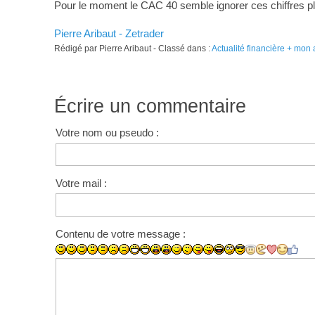
Pour le moment le CAC 40 semble ignorer ces chiffres p
Pierre Aribaut - Zetrader
Rédigé par Pierre Aribaut - Classé dans :
Actualité financière + mon 
Écrire un commentaire
Votre nom ou pseudo :
Votre mail :
Contenu de votre message :