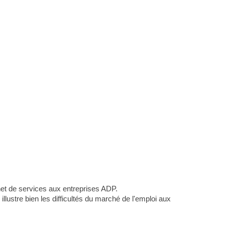
net de services aux entreprises ADP.
lustre bien les difficultés du marché de l'emploi aux