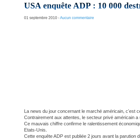
USA enquête ADP : 10 000 destr
01 septembre 2010
-
Aucun commentaire
La news du jour concernant le marché américain, c'est ce 
Contrairement aux attentes, le secteur privé américain a
Ce mauvais chiffre confirme le ralentissement économique
Etats-Unis.
Cette enquête ADP est publiée 2 jours avant la parution de