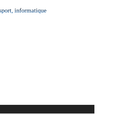
 sport, informatique