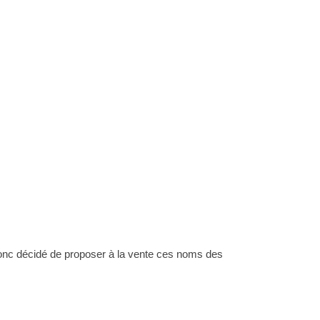
 donc décidé de proposer à la vente ces noms des