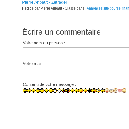
Pierre Aribaut - Zetrader
Rédigé par Pierre Aribaut - Classé dans :
Annonces site bourse fina
Écrire un commentaire
Votre nom ou pseudo :
Votre mail :
Contenu de votre message :