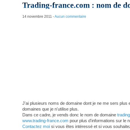
Trading-france.com : nom de d
14 novembre 2011
-
Aucun commentaire
J'ai plusieurs noms de domaine dont je ne me sers plus e
domaines que je n'utilise plus.
Dans ce cadre, je vends donc le nom de domaine
tradin
www.trading-france.com
pour plus d'informations sur le
Contactez moi
si vous êtes intéressé et si vous souhaite