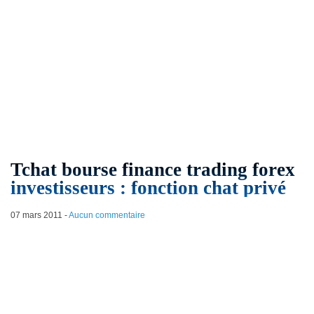
Tchat bourse finance trading forex
investisseurs : fonction chat privé
07 mars 2011
-
Aucun commentaire