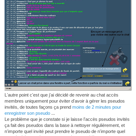
L'autre point c'est que j'ai décidé de revenir au chat accès
membres uniquement pour éviter d'avoir à gérer les pseudos
invités, de toutes façons ça prend
moins de 2 minutes pour
enregistrer son pseudo
...
Le problème que je constate si je laisse l'accès pseudos invités
ça fait des pseudos dans la base à nettoyer régulièrement, et
n'importe quel invité peut prendre le pseudo de n'importe quel