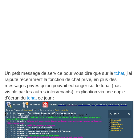
Un petit message de service pour vous dire que sur le
tchat
, j'ai
rajouté récemment la fonction de chat privé, en plus des
messages privés qu'on pouvait échanger sur le tchat (pas
visible par les autres intervenants), explication via une copie
d'écran du
tchat
ce jour :