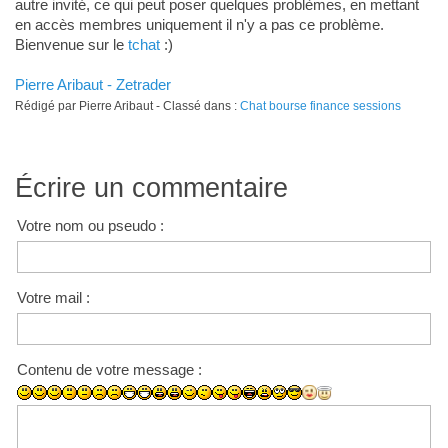
autre invité, ce qui peut poser quelques problèmes, en mettant
en accès membres uniquement il n'y a pas ce problème.
Bienvenue sur le
tchat
:)
Pierre Aribaut - Zetrader
Rédigé par Pierre Aribaut - Classé dans :
Chat bourse finance sessions
Écrire un commentaire
Votre nom ou pseudo :
Votre mail :
Contenu de votre message :