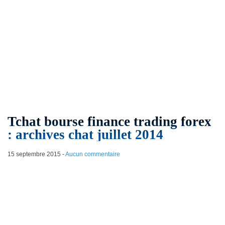
Tchat bourse finance trading forex
: archives chat juillet 2014
15 septembre 2015
-
Aucun commentaire