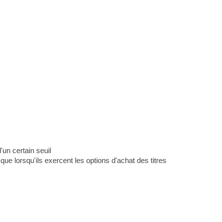
'un certain seuil
que lorsqu'ils exercent les options d'achat des titres