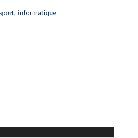
 sport, informatique