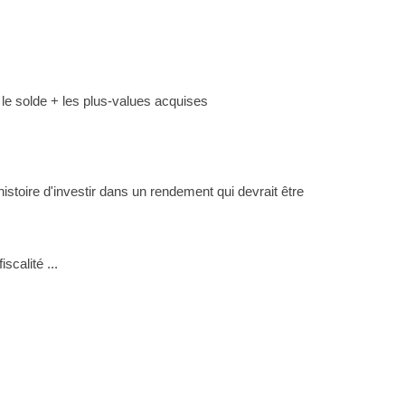
le solde + les plus-values acquises
istoire d'investir dans un rendement qui devrait être
scalité ...