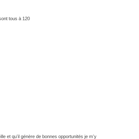
sont tous à 120
lle et qu'il génère de bonnes opportunités je m'y