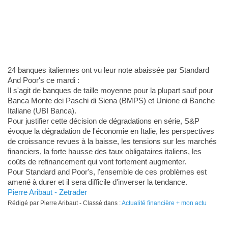
24 banques italiennes ont vu leur note abaissée par Standard
And Poor's ce mardi :
Il s'agit de banques de taille moyenne pour la plupart sauf pour
Banca Monte dei Paschi di Siena (BMPS) et Unione di Banche
Italiane (UBI Banca).
Pour justifier cette décision de dégradations en série, S&P
évoque la dégradation de l'économie en Italie, les perspectives
de croissance revues à la baisse, les tensions sur les marchés
financiers, la forte hausse des taux obligataires italiens, les
coûts de refinancement qui vont fortement augmenter.
Pour Standard and Poor's, l'ensemble de ces problèmes est
amené à durer et il sera difficile d'inverser la tendance.
Pierre Aribaut - Zetrader
Rédigé par Pierre Aribaut - Classé dans :
Actualité financière + mon actu