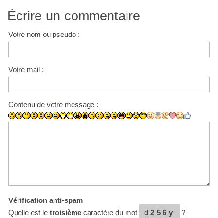
Écrire un commentaire
Votre nom ou pseudo :
Votre mail :
Contenu de votre message :
Vérification anti-spam
Quelle est le
troisième
caractère du mot
d256y
?