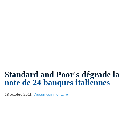
Standard and Poor's dégrade la
note de 24 banques italiennes
18 octobre 2011
-
Aucun commentaire