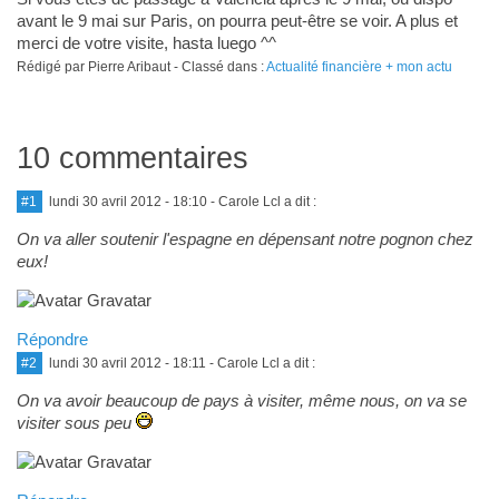
avant le 9 mai sur Paris, on pourra peut-être se voir. A plus et
merci de votre visite, hasta luego ^^
Rédigé par Pierre Aribaut - Classé dans :
Actualité financière + mon actu
10 commentaires
#1
lundi 30 avril 2012 - 18:10
- Carole Lcl a dit :
On va aller soutenir l'espagne en dépensant notre pognon chez
eux!
Répondre
#2
lundi 30 avril 2012 - 18:11
- Carole Lcl a dit :
On va avoir beaucoup de pays à visiter, même nous, on va se
visiter sous peu