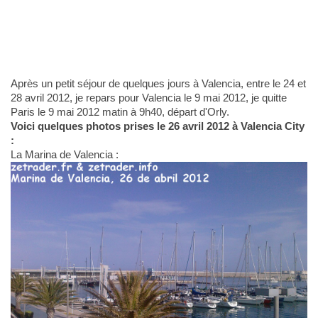
Après un petit séjour de quelques jours à Valencia, entre le 24 et
28 avril 2012, je repars pour Valencia le 9 mai 2012, je quitte
Paris le 9 mai 2012 matin à 9h40, départ d'Orly.
Voici quelques photos prises le 26 avril 2012 à Valencia City
:
La Marina de Valencia :