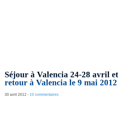
Séjour à Valencia 24-28 avril et
retour à Valencia le 9 mai 2012
30 avril 2012
-
10 commentaires