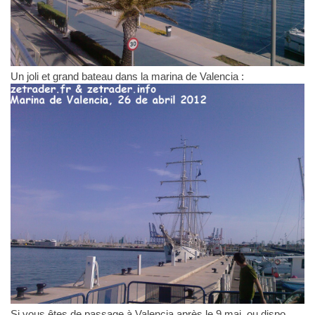
Un joli et grand bateau dans la marina de Valencia :
Si vous êtes de passage à Valencia après le 9 mai, ou dispo