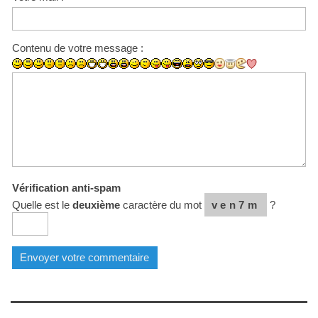
Contenu de votre message :
Vérification anti-spam
Quelle est le
deuxième
caractère du mot
ven7m
?