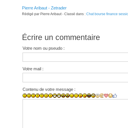
Pierre Aribaut - Zetrader
Rédigé par Pierre Aribaut - Classé dans :
Chat bourse finance sessi
Écrire un commentaire
Votre nom ou pseudo :
Votre mail :
Contenu de votre message :