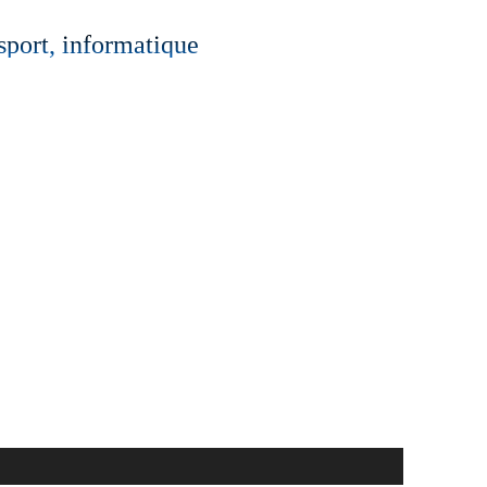
 sport, informatique