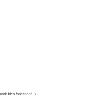
avoir bien fonctionné :)