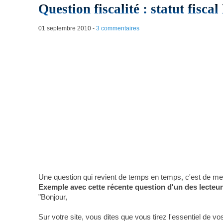
Question fiscalité : statut fisc
01 septembre 2010
-
3 commentaires
Une question qui revient de temps en temps, c'est de me
Exemple avec cette récente question d'un des lecteur
"Bonjour,
Sur votre site, vous dites que vous tirez l'essentiel de vo