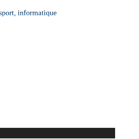
 sport, informatique