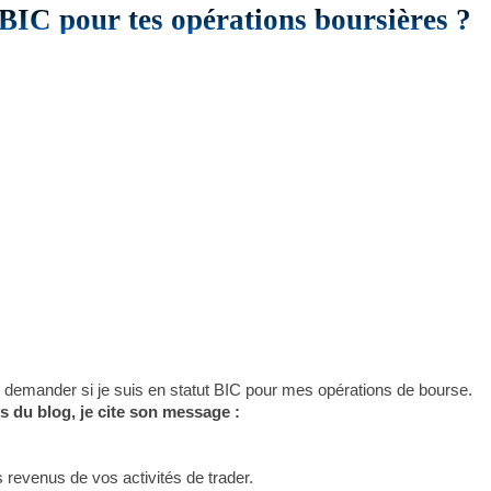
al BIC pour tes opérations boursières ?
 demander si je suis en statut BIC pour mes opérations de bourse.
s du blog, je cite son message :
s revenus de vos activités de trader.