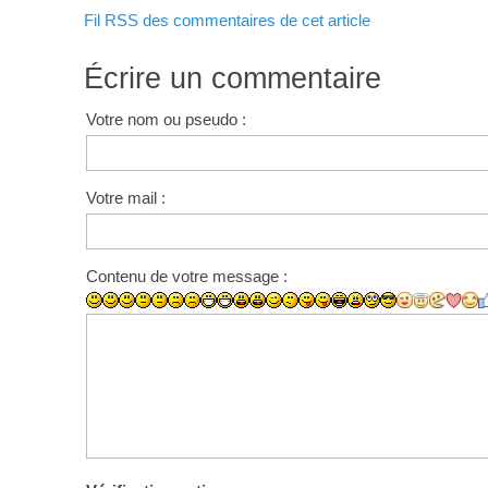
Fil RSS des commentaires de cet article
Écrire un commentaire
Votre nom ou pseudo :
Votre mail :
Contenu de votre message :