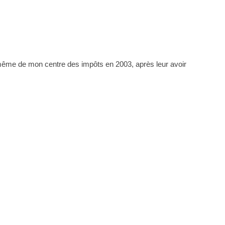
il même de mon centre des impôts en 2003, après leur avoir