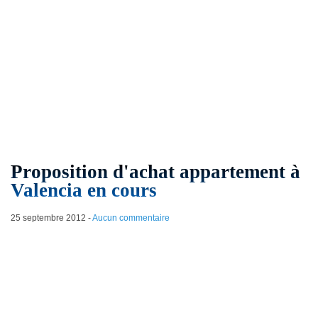
Proposition d'achat appartement à
Valencia en cours
25 septembre 2012
-
Aucun commentaire