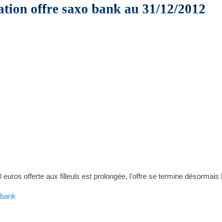
tion offre saxo bank au 31/12/2012
euros offerte aux filleuls est prolongée, l'offre se termine désormai
-bank