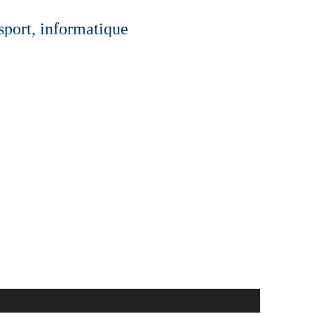
 sport, informatique