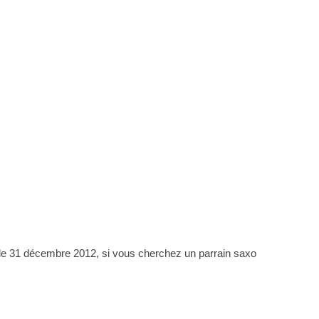
s le 31 décembre 2012, si vous cherchez un parrain saxo