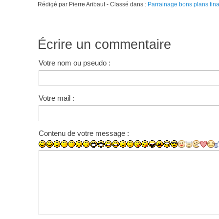
Rédigé par Pierre Aribaut - Classé dans :
Parrainage bons plans fin
Écrire un commentaire
Votre nom ou pseudo :
Votre mail :
Contenu de votre message :