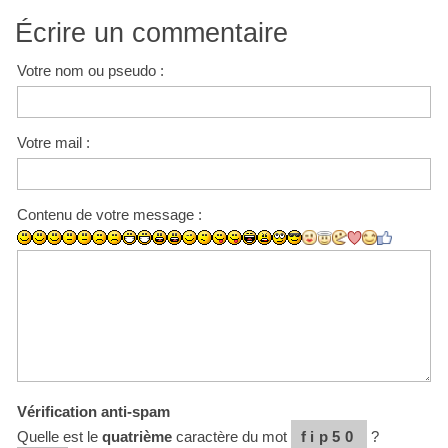
Écrire un commentaire
Votre nom ou pseudo :
Votre mail :
Contenu de votre message :
Vérification anti-spam
Quelle est le
quatrième
caractère du mot
fip50
?