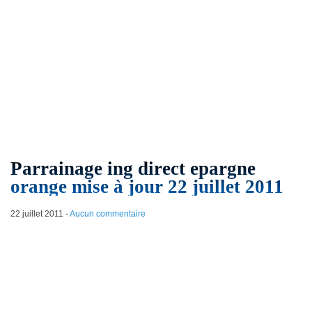
Parrainage ing direct epargne
orange mise à jour 22 juillet 2011
22 juillet 2011
-
Aucun commentaire