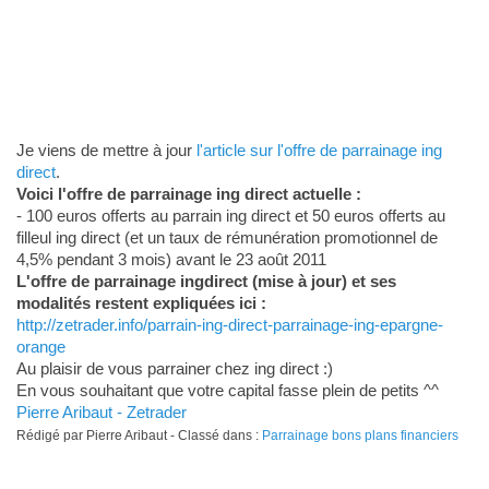
Je viens de mettre à jour
l'article sur l'offre de parrainage ing
direct
.
Voici l'offre de parrainage ing direct actuelle :
- 100 euros offerts au parrain ing direct et 50 euros offerts au
filleul ing direct (et un taux de rémunération promotionnel de
4,5% pendant 3 mois) avant le 23 août 2011
L'offre de parrainage ingdirect (mise à jour) et ses
modalités restent expliquées ici :
http://zetrader.info/parrain-ing-direct-parrainage-ing-epargne-
orange
Au plaisir de vous parrainer chez ing direct :)
En vous souhaitant que votre capital fasse plein de petits ^^
Pierre Aribaut - Zetrader
Rédigé par Pierre Aribaut - Classé dans :
Parrainage bons plans financiers