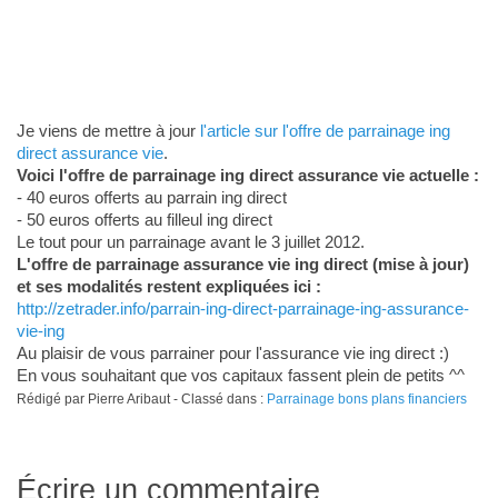
Je viens de mettre à jour
l'article sur l'offre de parrainage ing
direct assurance vie
.
Voici l'offre de parrainage ing direct assurance vie actuelle :
- 40 euros offerts au parrain ing direct
- 50 euros offerts au filleul ing direct
Le tout pour un parrainage avant le 3 juillet 2012.
L'offre de parrainage assurance vie ing direct (mise à jour)
et ses modalités restent expliquées ici :
http://zetrader.info/parrain-ing-direct-parrainage-ing-assurance-
vie-ing
Au plaisir de vous parrainer pour l'assurance vie ing direct :)
En vous souhaitant que vos capitaux fassent plein de petits ^^
Rédigé par Pierre Aribaut - Classé dans :
Parrainage bons plans financiers
Écrire un commentaire