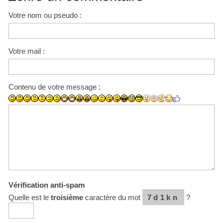
Votre nom ou pseudo :
Votre mail :
Contenu de votre message :
Vérification anti-spam
Quelle est le
troisième
caractère du mot
7d1kn
?