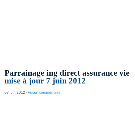
Parrainage ing direct assurance vie
mise à jour 7 juin 2012
07 juin 2012
-
Aucun commentaire