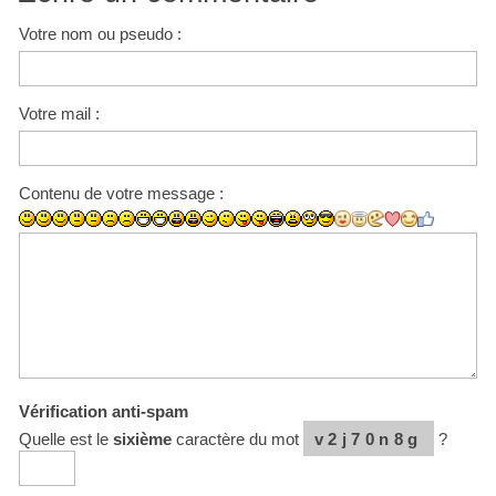
Votre nom ou pseudo :
Votre mail :
Contenu de votre message :
Vérification anti-spam
Quelle est le
sixième
caractère du mot
v2j70n8g
?