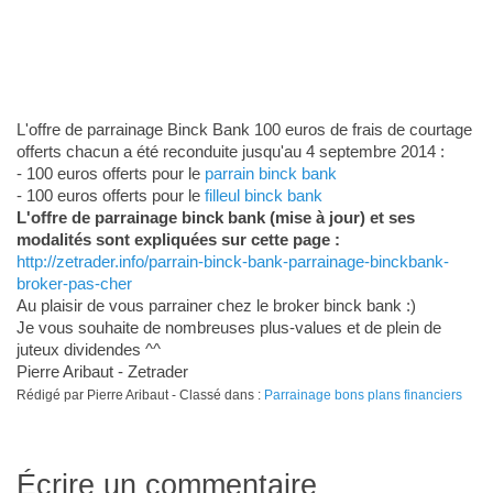
L'offre de parrainage Binck Bank 100 euros de frais de courtage
offerts chacun a été reconduite jusqu'au 4 septembre 2014 :
- 100 euros offerts pour le
parrain binck bank
- 100 euros offerts pour le
filleul binck bank
L'offre de parrainage binck bank (mise à jour) et ses
modalités sont expliquées sur cette page :
http://zetrader.info/parrain-binck-bank-parrainage-binckbank-
broker-pas-cher
Au plaisir de vous parrainer chez le broker binck bank :)
Je vous souhaite de nombreuses plus-values et de plein de
juteux dividendes ^^
Pierre Aribaut - Zetrader
Rédigé par Pierre Aribaut - Classé dans :
Parrainage bons plans financiers
Écrire un commentaire