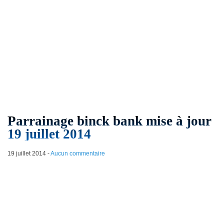
Parrainage binck bank mise à jour
19 juillet 2014
19 juillet 2014
-
Aucun commentaire