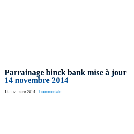
Parrainage binck bank mise à jour
14 novembre 2014
14 novembre 2014
-
1 commentaire