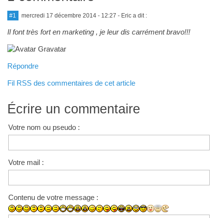
#1
mercredi 17 décembre 2014 - 12:27
- Eric a dit :
Il font très fort en marketing , je leur dis carrément bravo!!!
Répondre
Fil RSS des commentaires de cet article
Écrire un commentaire
Votre nom ou pseudo :
Votre mail :
Contenu de votre message :