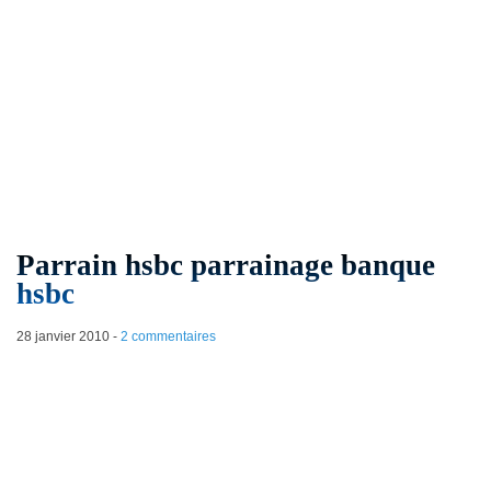
Parrain hsbc parrainage banque
hsbc
28 janvier 2010
-
2 commentaires