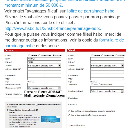
montant minimum de 50 000 €.
Voir onglet "avantages filleul" sur
l'offre de parrainage hsbc
.
Si vous le souhaitez vous pouvez passer par mon parrainage.
Plus d'informations sur le site officiel :
http://www.hsbc.fr/1/2/hsbc-france/parrainage-hsbc
Pour que je puisse vous indiquer comme filleul hsbc, merci de
me donner quelques informations, voir la copie du
formulaire de
parrainage hsbc
ci-dessous :