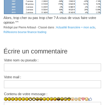
Alors, trop cher ou pas trop cher ? A vous de vous faire votre
opinion ^^
Rédigé par Pierre Aribaut - Classé dans :
Actualité financière + mon actu
,
Réflexions bourse finance trading
Écrire un commentaire
Votre nom ou pseudo :
Votre mail :
Contenu de votre message :