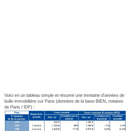
Voici en un tableau simple et résumé une trentaine d'années de
bulle immobilière sur Paris (données de la base BIEN, notaires
de Paris / IDF) :