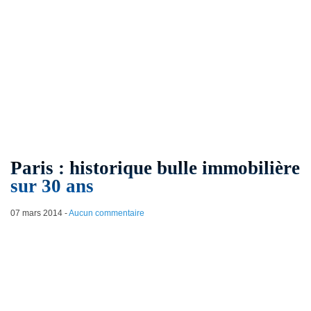
Paris : historique bulle immobilière
sur 30 ans
07 mars 2014
-
Aucun commentaire