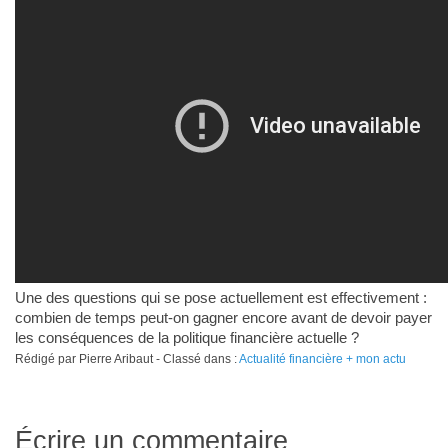
Une des questions qui se pose actuellement est effectivement :
combien de temps peut-on gagner encore avant de devoir payer
les conséquences de la politique financière actuelle ?
Rédigé par Pierre Aribaut - Classé dans :
Actualité financière + mon actu
Écrire un commentaire