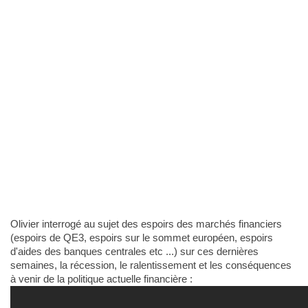
Olivier interrogé au sujet des espoirs des marchés financiers
(espoirs de QE3, espoirs sur le sommet européen, espoirs
d'aides des banques centrales etc ...) sur ces dernières
semaines, la récession, le ralentissement et les conséquences
à venir de la politique actuelle financière :