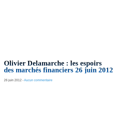
Olivier Delamarche : les espoirs
des marchés financiers 26 juin 2012
26 juin 2012
-
Aucun commentaire