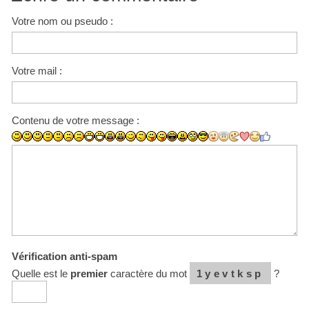
Votre nom ou pseudo :
Votre mail :
Contenu de votre message :
Vérification anti-spam
Quelle est le
premier
caractère du mot
1yevtksp
?