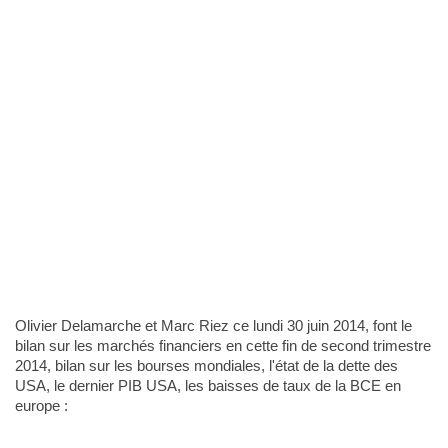
Olivier Delamarche et Marc Riez ce lundi 30 juin 2014, font le
bilan sur les marchés financiers en cette fin de second trimestre
2014, bilan sur les bourses mondiales, l'état de la dette des
USA, le dernier PIB USA, les baisses de taux de la BCE en
europe :