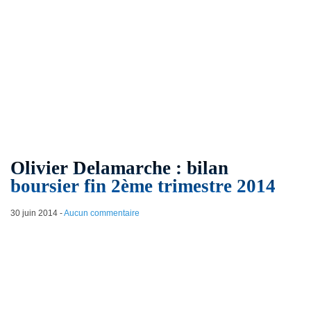
Olivier Delamarche : bilan
boursier fin 2ème trimestre 2014
30 juin 2014
-
Aucun commentaire