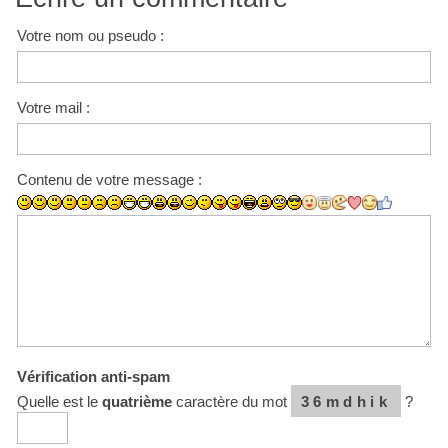
Votre nom ou pseudo :
Votre mail :
Contenu de votre message :
Vérification anti-spam
Quelle est le
quatrième
caractère du mot
36mdhik
?