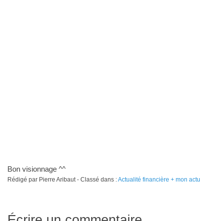
Bon visionnage ^^
Rédigé par Pierre Aribaut - Classé dans :
Actualité financière + mon actu
Écrire un commentaire