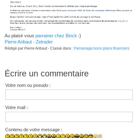
Au plaisir vous
parrainer chez Binck
:)
Pierre Aribaut - Zetrader
Rédigé par Pierre Aribaut - Classé dans :
Parrainage bons plans financiers
Écrire un commentaire
Votre nom ou pseudo :
Votre mail :
Contenu de votre message :