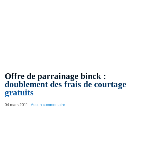
Offre de parrainage binck :
doublement des frais de courtage
gratuits
04 mars 2011
-
Aucun commentaire