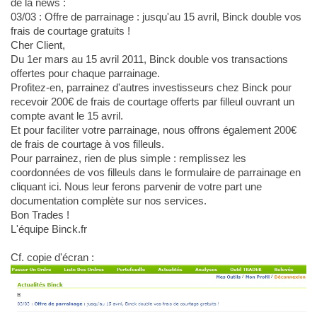
de la news :
03/03 : Offre de parrainage : jusqu'au 15 avril, Binck double vos
frais de courtage gratuits !
Cher Client,
Du 1er mars au 15 avril 2011, Binck double vos transactions
offertes pour chaque parrainage.
Profitez-en, parrainez d'autres investisseurs chez Binck pour
recevoir 200€ de frais de courtage offerts par filleul ouvrant un
compte avant le 15 avril.
Et pour faciliter votre parrainage, nous offrons également 200€
de frais de courtage à vos filleuls.
Pour parrainez, rien de plus simple : remplissez les
coordonnées de vos filleuls dans le formulaire de parrainage en
cliquant ici. Nous leur ferons parvenir de votre part une
documentation complète sur nos services.
Bon Trades !
L'équipe Binck.fr
Cf. copie d'écran :