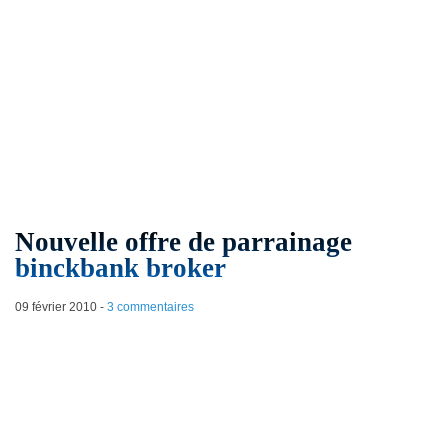
Nouvelle offre de parrainage
binckbank broker
09 février 2010
-
3 commentaires