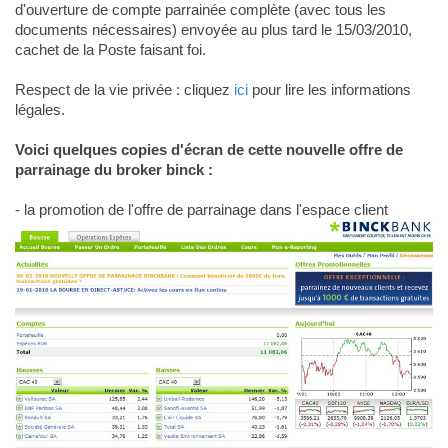
d'ouverture de compte parrainée complète (avec tous les
documents nécessaires) envoyée au plus tard le 15/03/2010,
cachet de la Poste faisant foi.
Respect de la vie privée : cliquez
ici
pour lire les informations
légales.
Voici quelques copies d'écran de cette nouvelle offre de
parrainage du broker binck :
- la promotion de l'offre de parrainage dans l'espace client