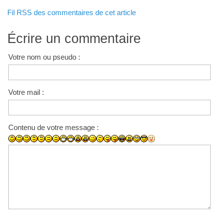
Fil RSS des commentaires de cet article
Écrire un commentaire
Votre nom ou pseudo :
Votre mail :
Contenu de votre message :