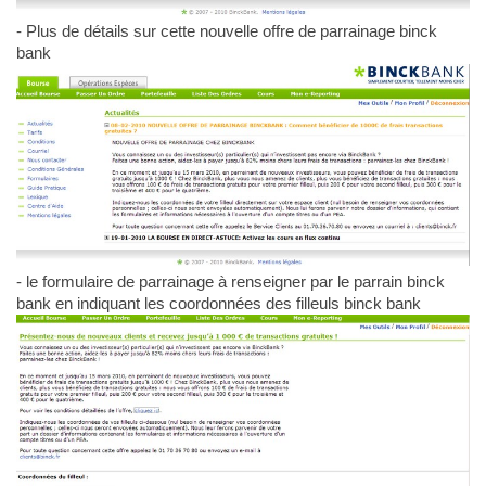
- Plus de détails sur cette nouvelle offre de parrainage binck
bank
- le formulaire de parrainage à renseigner par le parrain binck
bank en indiquant les coordonnées des filleuls binck bank