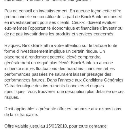
Pas de conseil en investissement: En aucune façon cette offre
promotionnelle ne constitue de la part de BinckBank un conseil
en investissement pour ses clients. Ceux-ci doivent évaluer
eux-mêmes l'opportunité économique et financière d'investir ou
de ne pas investir dans les produits et services concernés.
Risques: BinckBank attire votre attention sur le fait que toute
forme d'investissement implique un certain risque. Un
placement à rendement potentiel élevé comprendra
généralement un risqué plus élevé. BinckBank n'a aucune
influence sur les fluctuations des marchés financiers, et les
performances passées ne sauraient laisser présager des
performances futures. Dans l'annexe aux Conditions Générales
'Caractéristique des instruments financiers et risques
spécifiques' vous trouverez une description plus détaillée de ces
risques.
Droit applicable: la présente offre est soumise aux dispositions
de la loi française.
Offre valable jusqu'au 15/03/2010, pour toute demande