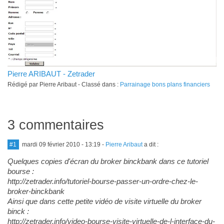
Pierre ARIBAUT - Zetrader
Rédigé par Pierre Aribaut - Classé dans :
Parrainage bons plans financiers
3 commentaires
#1
mardi 09 février 2010 - 13:19
-
Pierre Aribaut
a dit :
Quelques copies d'écran du broker binckbank dans ce tutoriel
bourse :
http://zetrader.info/tutoriel-bourse-passer-un-ordre-chez-le-
broker-binckbank
Ainsi que dans cette petite vidéo de visite virtuelle du broker
binck :
http://zetrader.info/video-bourse-visite-virtuelle-de-l-interface-du-