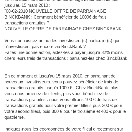
jusqu'au 15 mars 2010 :
"08-02-2010 NOUVELLE OFFRE DE PARRAINAGE
BINCKBANK : Comment bénéficier de 1000€ de frais
transactions gratuites ?
NOUVELLE OFFRE DE PARRAINAGE CHEZ BINCKBANK
Vous connaissez un ou des investisseur(s) particulier(s) qui
n’investissent pas encore via BinckBank ?
Faites une bonne action, aidez-les à payer jusqu’à 82% moins
chers leurs frais de transactions : parrainez-les chez BinckBank
!
En ce moment et jusqu’au 15 mars 2010, en parrainant de
nouveaux investisseurs, vous pouvez bénéficier de frais de
transactions gratuits jusqu’à 1000 € ! Chez BinckBank, plus
vous nous amenez de clients, plus vous bénéficiez de
transactions gratuites : nous vous offrons 100 € de frais de
transactions gratuits pour votre premier filleul, puis 200 € pour
votre second filleul, puis 300 € pour le troisième et 400 € pour le
quatrième.
Indiquez-nous les coordonnées de votre filleul directement sur