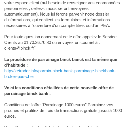
votre espace client (nul besoin de renseigner vos coordonnées
personnelles ; celles-ci nous seront envoyées
automatiquement). Nous lui ferons parvenir notre dossier
d'informations, qui contient les formulaires et informations
nécessaires à l'ouverture d'un compte titres ou d'un PEA.
Pour toute question concernant cette offre appelez le Service
Clients au 01.70.36.70.80 ou envoyez un courriel à :
clients@binck.fr"
La procédure de parrainage binck banck est la même que
d'habitude :
http://zetrader.info/parrain-binck-bank-parrainage-binckbank-
broker-pas-cher
Voici les conditions détaillées de cette nouvelle offre de
parrainage binck bank :
Conditions de l'offre "Parrainage 1000 euros" Parrainez vos
proches et profitez de frais de transactions gratuits jusqu'à 1000
euros.