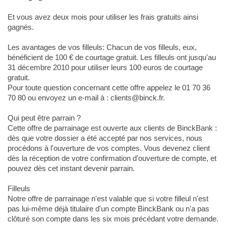
Et vous avez deux mois pour utiliser les frais gratuits ainsi
gagnés.
Les avantages de vos filleuls: Chacun de vos filleuls, eux,
bénéficient de 100 € de courtage gratuit. Les filleuls ont jusqu'au
31 décembre 2010 pour utiliser leurs 100 euros de courtage
gratuit.
Pour toute question concernant cette offre appelez le 01 70 36
70 80 ou envoyez un e-mail à : clients@binck.fr.
Qui peut être parrain ?
Cette offre de parrainage est ouverte aux clients de BinckBank :
dès que votre dossier a été accepté par nos services, nous
procédons à l'ouverture de vos comptes. Vous devenez client
dès la réception de votre confirmation d'ouverture de compte, et
pouvez dès cet instant devenir parrain.
Filleuls
Notre offre de parrainage n'est valable que si votre filleul n'est
pas lui-même déjà titulaire d'un compte BinckBank ou n'a pas
clôturé son compte dans les six mois précédant votre demande.