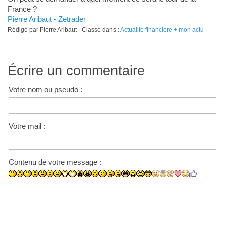
France ?
Pierre Aribaut - Zetrader
Rédigé par Pierre Aribaut - Classé dans :
Actualité financière + mon actu
Écrire un commentaire
Votre nom ou pseudo :
Votre mail :
Contenu de votre message :