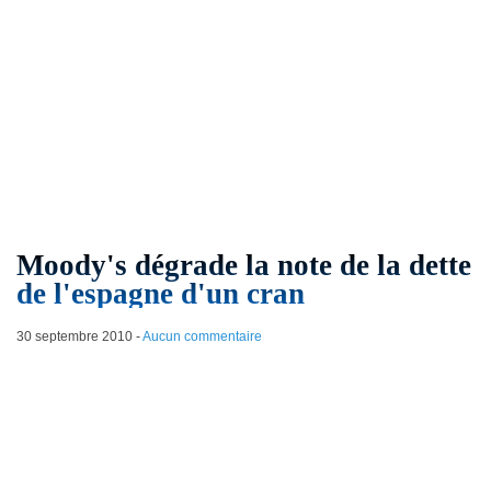
Moody's dégrade la note de la dette
de l'espagne d'un cran
30 septembre 2010
-
Aucun commentaire