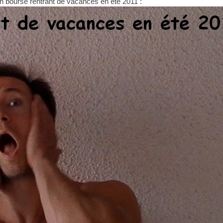
en bourse rentrant de vacances en été 2011 :