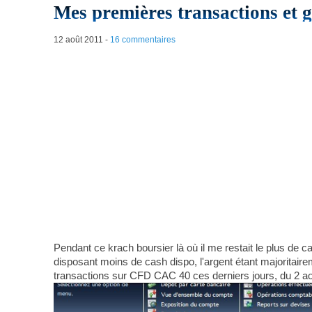
Mes premières transactions et g
12 août 2011
-
16 commentaires
Pendant ce krach boursier là où il me restait le plus de c
disposant moins de cash dispo, l'argent étant majoritaire
transactions sur CFD CAC 40 ces derniers jours, du 2 ao