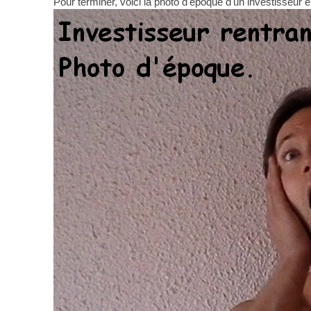
Pour terminer, voici la photo d'époque d'un investisseur 