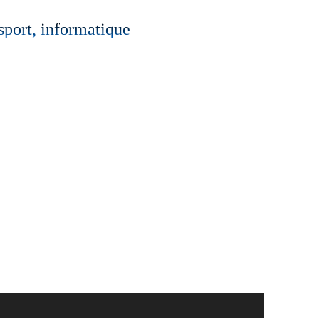
 sport, informatique