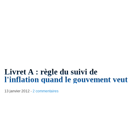
Livret A : règle du suivi de
l'inflation quand le gouvement veut
13 janvier 2012
-
2 commentaires