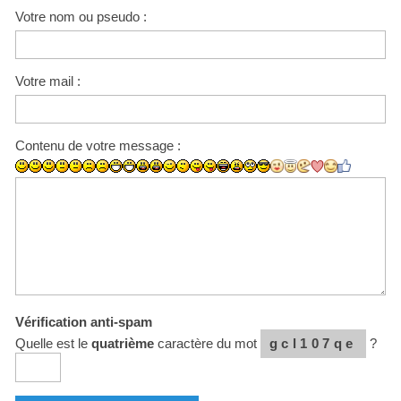
Votre nom ou pseudo :
Votre mail :
Contenu de votre message :
Vérification anti-spam
Quelle est le
quatrième
caractère du mot
gcl107qe
?