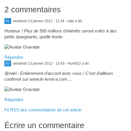
2 commentaires
#1
vendredi 13 janvier 2012 - 11:34
- naki a dit :
Honteux ! Plus de 500 millions d'intérêts seront volés à des
petits épargnants, quelle honte.
Répondre
#2
vendredi 13 janvier 2012 - 13:43
- Humil22 a dit :
@naki : Entièrement d'accord avec vous ! C'est d'ailleurs
confirmé sur www.le-livret-a.com ...
Répondre
Fil RSS des commentaires de cet article
Écrire un commentaire