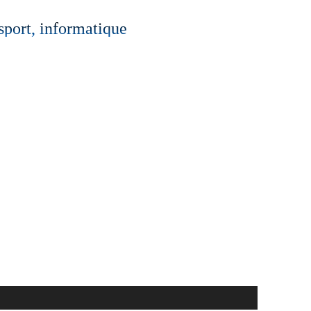
 sport, informatique