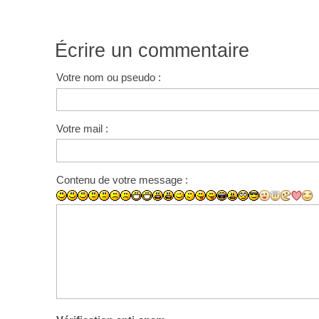
Écrire un commentaire
Votre nom ou pseudo :
Votre mail :
Contenu de votre message :