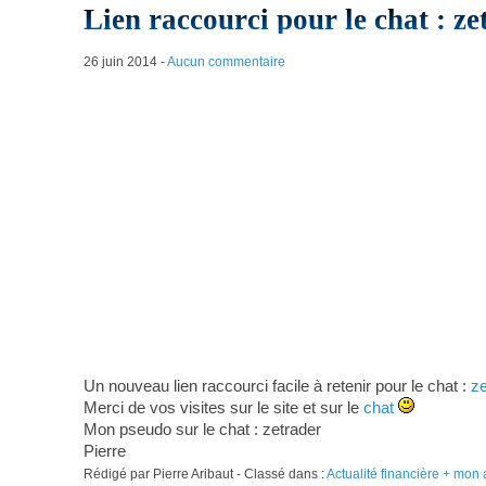
Lien raccourci pour le chat : ze
26 juin 2014
-
Aucun commentaire
Un nouveau lien raccourci facile à retenir pour le chat :
ze
Merci de vos visites sur le site et sur le
chat
Mon pseudo sur le chat : zetrader
Pierre
Rédigé par Pierre Aribaut - Classé dans :
Actualité financière + mon 