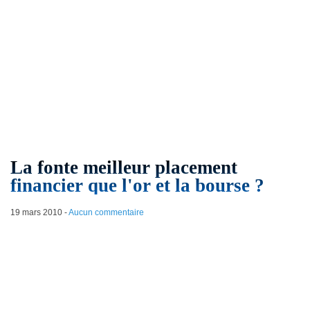
La fonte meilleur placement
financier que l'or et la bourse ?
19 mars 2010
-
Aucun commentaire