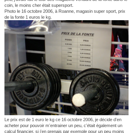
coin, le moins cher était supersport.
Photo le 16 octobre 2006, à Roanne, magasin super sport, prix
de la fonte 1 euros le kg.
Le prix est de 1 euro le kg ce 16 octobre 2006, je décide d'en
acheter pour pouvoir m'entrainer un peu, c'était également un
calcul financier, si j'en prenais par exemple pour un peu moins