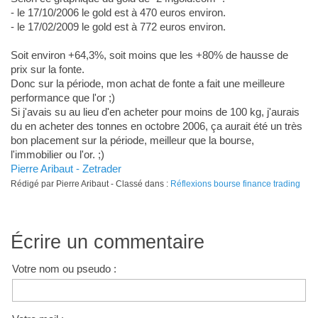
- le 17/10/2006 le gold est à 470 euros environ.
- le 17/02/2009 le gold est à 772 euros environ.
Soit environ +64,3%, soit moins que les +80% de hausse de
prix sur la fonte.
Donc sur la période, mon achat de fonte a fait une meilleure
performance que l'or ;)
Si j'avais su au lieu d'en acheter pour moins de 100 kg, j'aurais
du en acheter des tonnes en octobre 2006, ça aurait été un très
bon placement sur la période, meilleur que la bourse,
l'immobilier ou l'or. ;)
Pierre Aribaut - Zetrader
Rédigé par Pierre Aribaut - Classé dans :
Réflexions bourse finance trading
Écrire un commentaire
Votre nom ou pseudo :