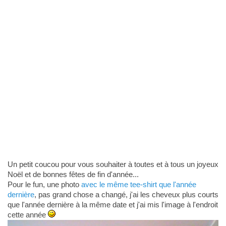
Un petit coucou pour vous souhaiter à toutes et à tous un joyeux
Noël et de bonnes fêtes de fin d'année...
Pour le fun, une photo
avec le même tee-shirt que l'année
dernière
, pas grand chose a changé, j'ai les cheveux plus courts
que l'année dernière à la même date et j'ai mis l'image à l'endroit
cette année