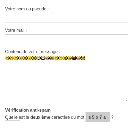
Votre nom ou pseudo :
Votre mail :
Contenu de votre message :
Vérification anti-spam
Quelle est le
deuxième
caractère du mot
s5x7a
?