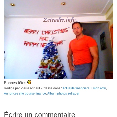
Bonnes fêtes
Rédigé par Pierre Aribaut - Classé dans :
Actualité financière + mon actu
,
Annonces site bourse finance
,
Album photos zetrader
Écrire un commentaire