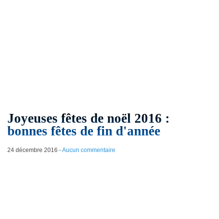
Joyeuses fêtes de noël 2016 :
bonnes fêtes de fin d'année
24 décembre 2016
-
Aucun commentaire