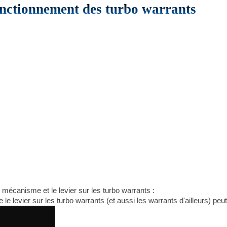
fonctionnement des turbo warrants
 mécanisme et le levier sur les turbo warrants :
ue le levier sur les turbo warrants (et aussi les warrants d'ailleurs) peu