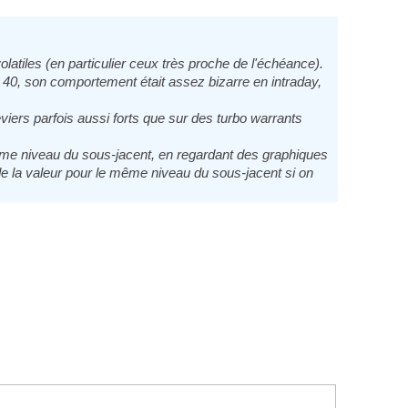
olatiles (en particulier ceux très proche de l'échéance).
c 40, son comportement était assez bizarre en intraday,
eviers parfois aussi forts que sur des turbo warrants
même niveau du sous-jacent, en regardant des graphiques
e la valeur pour le même niveau du sous-jacent si on