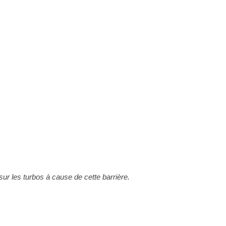
 sur les turbos à cause de cette barrière.