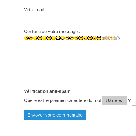
Votre mail :
Contenu de votre message :
Vérification anti-spam
Quelle est le
premier
caractère du mot
t6rew
?