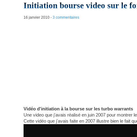
Initiation bourse video sur le 
16 janvier 2010
-
3 commentaires
Vidéo d'initiation à la bourse sur les turbo warrants
Une video que j'avais réalisé en juin 2007 pour montrer le
Cette vidéo que j'avais faite en 2007 illustre bien le fait q