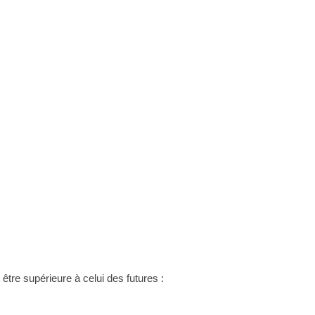
t être supérieure à celui des futures :