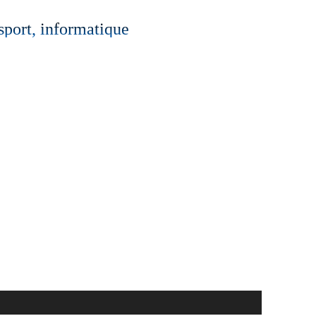
 sport, informatique