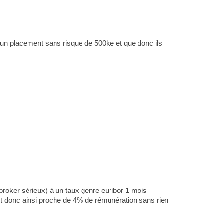
'un placement sans risque de 500ke et que donc ils
broker sérieux) à un taux genre euribor 1 mois
 donc ainsi proche de 4% de rémunération sans rien