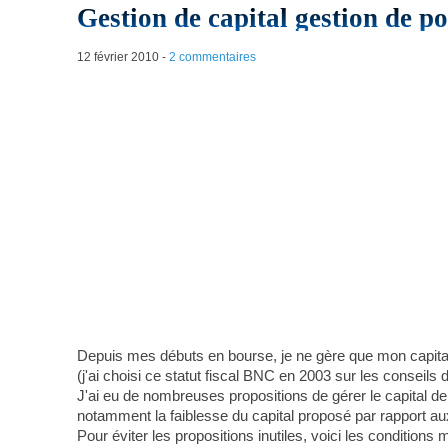
Gestion de capital gestion de po
12 février 2010
-
2 commentaires
Depuis mes débuts en bourse, je ne gère que mon capital
(j'ai choisi ce statut fiscal BNC en 2003 sur les conseils
J'ai eu de nombreuses propositions de gérer le capital d
notamment la faiblesse du capital proposé par rapport a
Pour éviter les propositions inutiles, voici les conditions