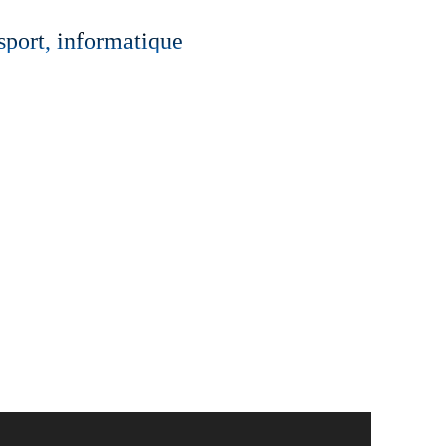
 sport, informatique