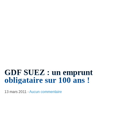
GDF SUEZ : un emprunt
obligataire sur 100 ans !
13 mars 2011
-
Aucun commentaire