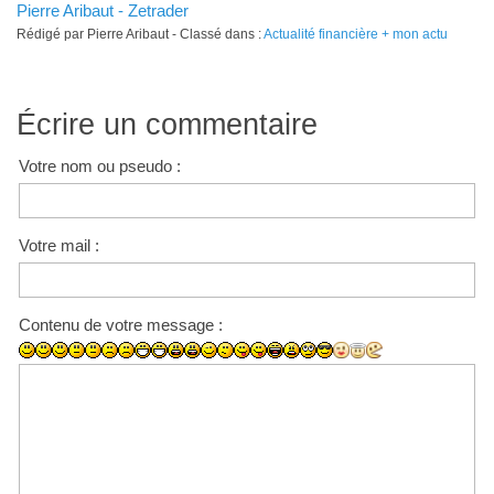
Pierre Aribaut - Zetrader
Rédigé par Pierre Aribaut - Classé dans :
Actualité financière + mon actu
Écrire un commentaire
Votre nom ou pseudo :
Votre mail :
Contenu de votre message :